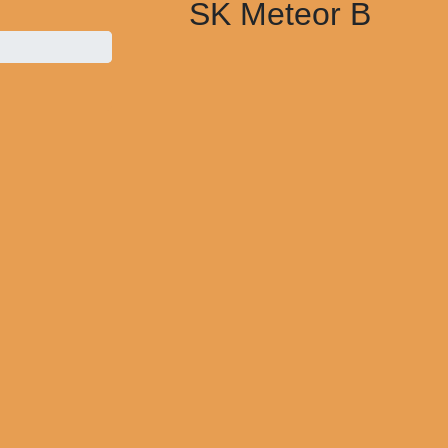
SK Meteor B