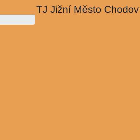
TJ Jižní Město Chodov