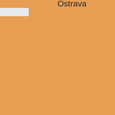
Ostrava