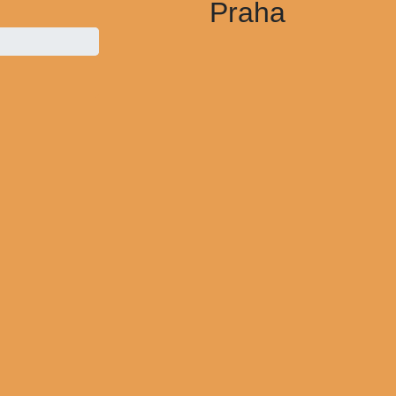
Praha