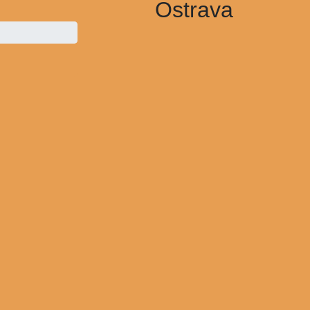
Ostrava