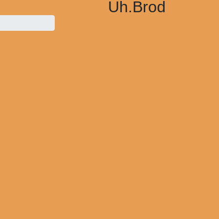
Uh.Brod