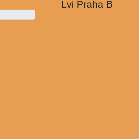
Lvi Praha B