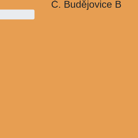
Č. Budějovice B