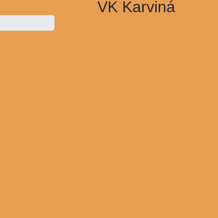
VK Karviná