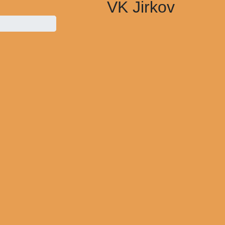
VK Jirkov