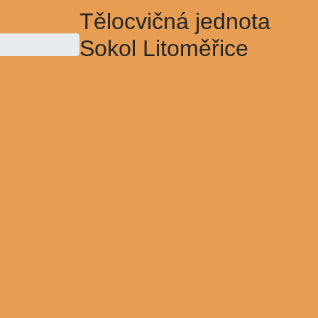
Tělocvičná jednota
Sokol Litoměřice