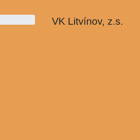
VK Litvínov, z.s.