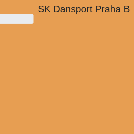
SK Dansport Praha B