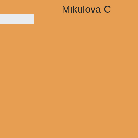
Mikulova C